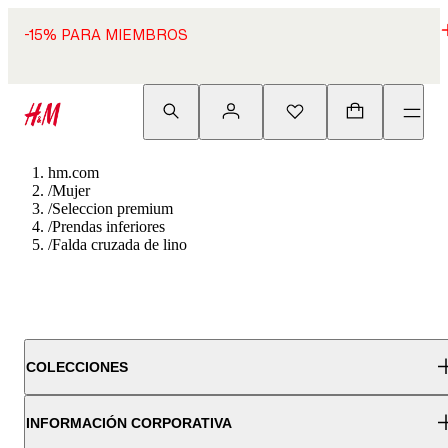
-15% PARA MIEMBROS
hm.com
/
Mujer
/
Seleccion premium
/
Prendas inferiores
/
Falda cruzada de lino
COLECCIONES
INFORMACIÓN CORPORATIVA