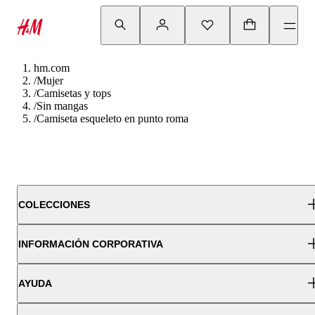
hm.com
/
Mujer
/
Camisetas y tops
/
Sin mangas
/
Camiseta esqueleto en punto roma
COLECCIONES
INFORMACIÓN CORPORATIVA
AYUDA