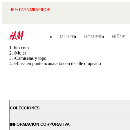
-15% PARA MIEMBROS
MUJER
HOMBRE
NIÑOS
hm.com
/
Mujer
/
Camisetas y tops
/
Blusa en punto acanalado con detalle drapeado
COLECCIONES
INFORMACIÓN CORPORATIVA