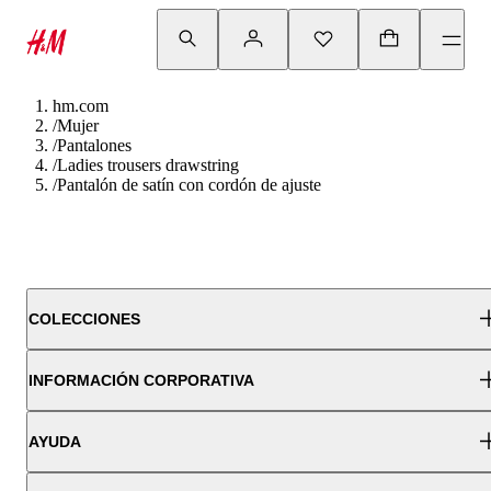
hm.com
/
Mujer
/
Pantalones
/
Ladies trousers drawstring
/
Pantalón de satín con cordón de ajuste
COLECCIONES
INFORMACIÓN CORPORATIVA
AYUDA