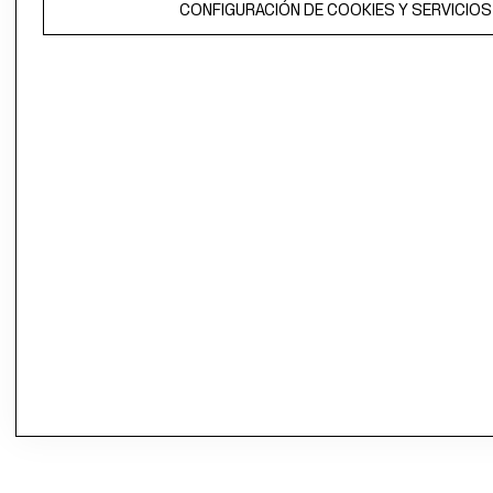
CONFIGURACIÓN DE COOKIES Y SERVICIOS