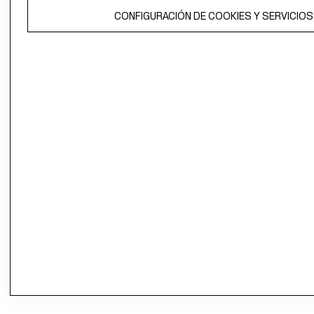
CONFIGURACIÓN DE COOKIES Y SERVICIOS