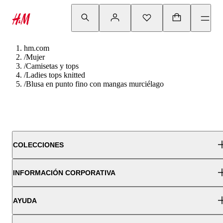
hm.com
/
Mujer
/
Camisetas y tops
/
Ladies tops knitted
/
Blusa en punto fino con mangas murciélago
COLECCIONES
INFORMACIÓN CORPORATIVA
AYUDA