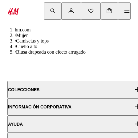
hm.com
/
Mujer
/
Camisetas y tops
/
Cuello alto
/
Blusa drapeada con efecto arrugado
COLECCIONES
INFORMACIÓN CORPORATIVA
AYUDA