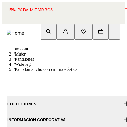
-15% PARA MIEMBROS
hm.com
/
Mujer
/
Pantalones
/
Wide leg
/
Pantalón ancho con cintura elástica
COLECCIONES
INFORMACIÓN CORPORATIVA