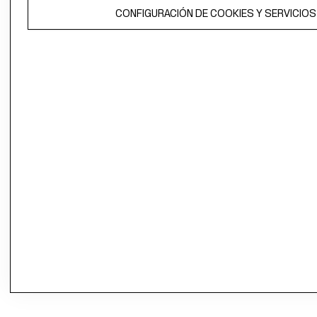
CONFIGURACIÓN DE COOKIES Y SERVICIOS