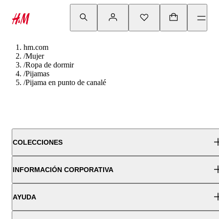
hm.com
/
Mujer
/
Ropa de dormir
/
Pijamas
/
Pijama en punto de canalé
COLECCIONES
INFORMACIÓN CORPORATIVA
AYUDA