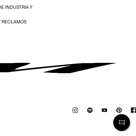
E INDUSTRIA Y
Y RECLAMOS