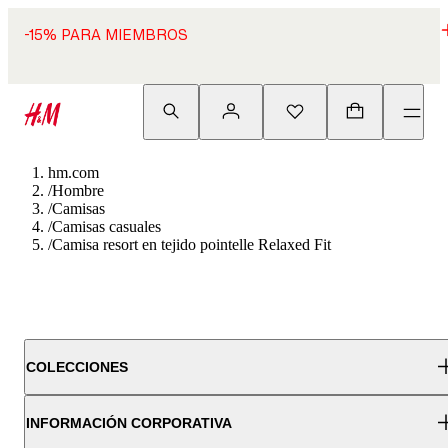
-15% PARA MIEMBROS
hm.com
/
Hombre
/
Camisas
/
Camisas casuales
/
Camisa resort en tejido pointelle Relaxed Fit
COLECCIONES
INFORMACIÓN CORPORATIVA