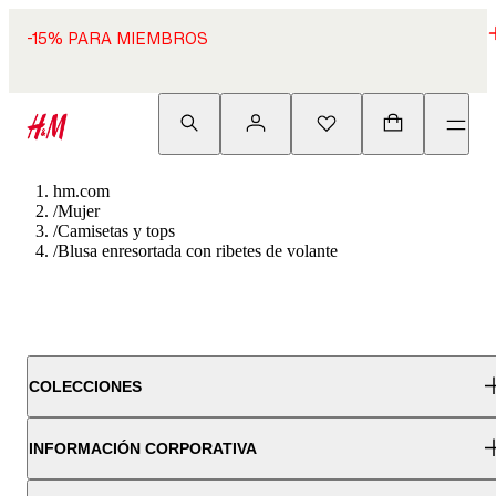
-15% PARA MIEMBROS
hm.com
/
Mujer
/
Camisetas y tops
/
Blusa enresortada con ribetes de volante
COLECCIONES
INFORMACIÓN CORPORATIVA