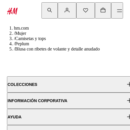
hm.com
/
Mujer
/
Camisetas y tops
/
Peplum
/
Blusa con ribetes de volante y detalle anudado
COLECCIONES
INFORMACIÓN CORPORATIVA
AYUDA