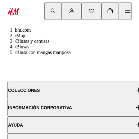
hm.com
/
Mujer
/
Blusas y camisas
/
Blusas
/
Blusa con mangas mariposa
COLECCIONES
INFORMACIÓN CORPORATIVA
AYUDA