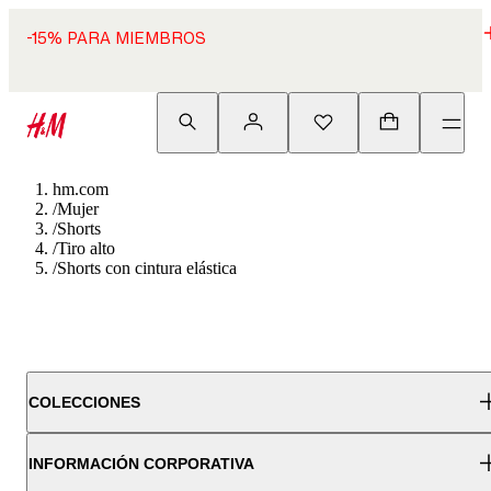
-15% PARA MIEMBROS
hm.com
/
Mujer
/
Shorts
/
Tiro alto
/
Shorts con cintura elástica
COLECCIONES
INFORMACIÓN CORPORATIVA