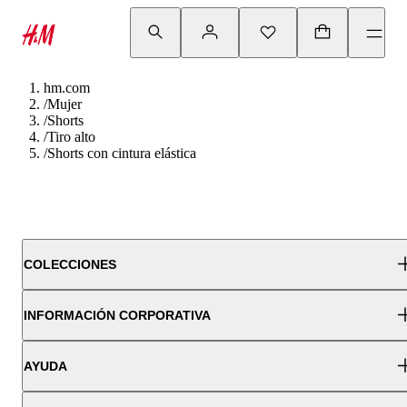
hm.com
/
Mujer
/
Shorts
/
Tiro alto
/
Shorts con cintura elástica
COLECCIONES
INFORMACIÓN CORPORATIVA
AYUDA