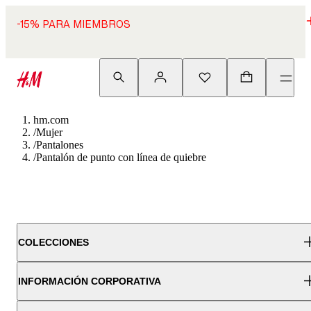
-15% PARA MIEMBROS
hm.com
/
Mujer
/
Pantalones
/
Pantalón de punto con línea de quiebre
COLECCIONES
INFORMACIÓN CORPORATIVA