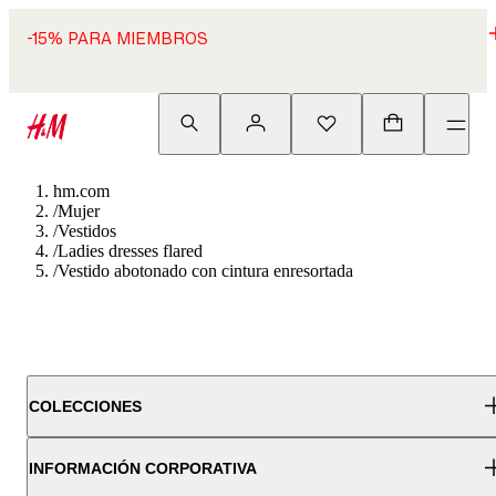
-15% PARA MIEMBROS
hm.com
/
Mujer
/
Vestidos
/
Ladies dresses flared
/
Vestido abotonado con cintura enresortada
COLECCIONES
INFORMACIÓN CORPORATIVA