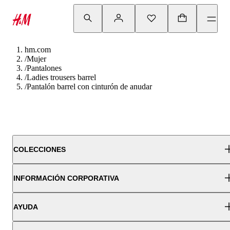
hm.com
/
Mujer
/
Pantalones
/
Ladies trousers barrel
/
Pantalón barrel con cinturón de anudar
COLECCIONES
INFORMACIÓN CORPORATIVA
AYUDA