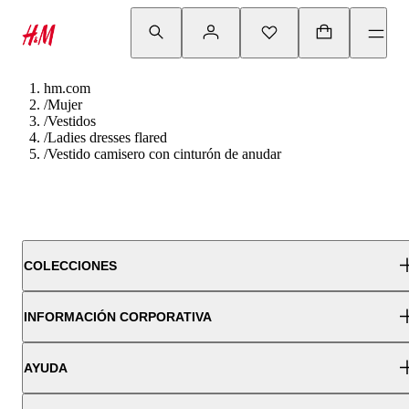
hm.com
/
Mujer
/
Vestidos
/
Ladies dresses flared
/
Vestido camisero con cinturón de anudar
COLECCIONES
INFORMACIÓN CORPORATIVA
AYUDA