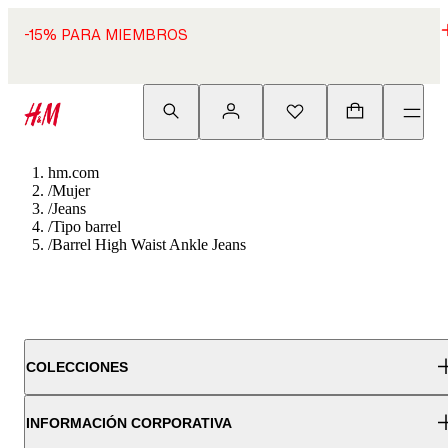
-15% PARA MIEMBROS
hm.com
/
Mujer
/
Jeans
/
Tipo barrel
/
Barrel High Waist Ankle Jeans
COLECCIONES
INFORMACIÓN CORPORATIVA