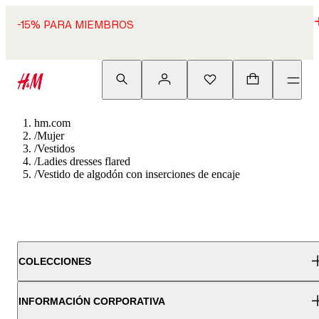
-15% PARA MIEMBROS
hm.com
/
Mujer
/
Vestidos
/
Ladies dresses flared
/
Vestido de algodón con inserciones de encaje
COLECCIONES
INFORMACIÓN CORPORATIVA