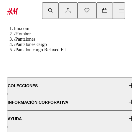
hm.com
/
Hombre
/
Pantalones
/
Pantalones cargo
/
Pantalón cargo Relaxed Fit
COLECCIONES
INFORMACIÓN CORPORATIVA
AYUDA