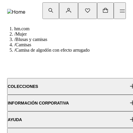
hm.com
/
Mujer
/
Blusas y camisas
/
Camisas
/
Camisa de algodón con efecto arrugado
COLECCIONES
INFORMACIÓN CORPORATIVA
AYUDA