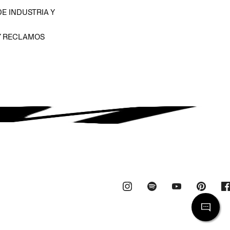
E INDUSTRIA Y
Y RECLAMOS