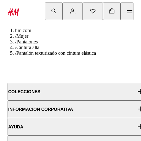
hm.com
/
Mujer
/
Pantalones
/
Cintura alta
/
Pantalón texturizado con cintura elástica
COLECCIONES
INFORMACIÓN CORPORATIVA
AYUDA