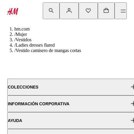
hm.com
/
Mujer
/
Vestidos
/
Ladies dresses flared
/
Vestido camisero de mangas cortas
COLECCIONES
INFORMACIÓN CORPORATIVA
AYUDA