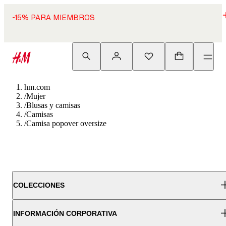
-15% PARA MIEMBROS
hm.com
/
Mujer
/
Blusas y camisas
/
Camisas
/
Camisa popover oversize
COLECCIONES
INFORMACIÓN CORPORATIVA