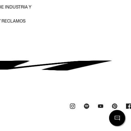
E INDUSTRIA Y
Y RECLAMOS