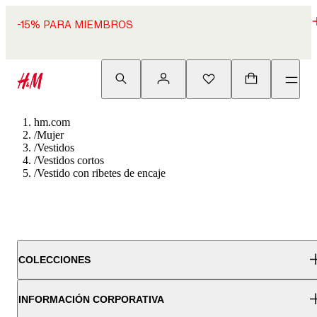
-15% PARA MIEMBROS
hm.com
/
Mujer
/
Vestidos
/
Vestidos cortos
/
Vestido con ribetes de encaje
COLECCIONES
INFORMACIÓN CORPORATIVA