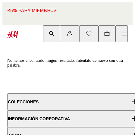
-15% PARA MIEMBROS
No hemos encontrado ningún resultado. Inténtalo de nuevo con otra
palabra.
COLECCIONES
INFORMACIÓN CORPORATIVA