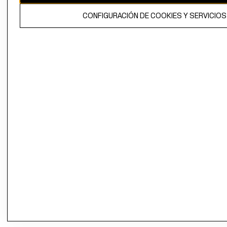
CONFIGURACIÓN DE COOKIES Y SERVICIOS