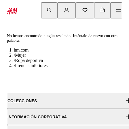
No hemos encontrado ningún resultado. Inténtalo de nuevo con otra
palabra.
hm.com
/
Mujer
/
Ropa deportiva
/
Prendas inferiores
COLECCIONES
INFORMACIÓN CORPORATIVA