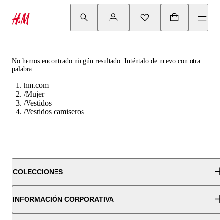
No hemos encontrado ningún resultado. Inténtalo de nuevo con otra
palabra.
hm.com
/
Mujer
/
Vestidos
/
Vestidos camiseros
COLECCIONES
INFORMACIÓN CORPORATIVA