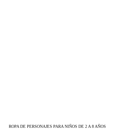
ROPA DE PERSONAJES PARA NIÑOS DE 2 A 8 AÑOS