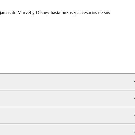
 pijamas de Marvel y Disney hasta buzos y accesorios de sus