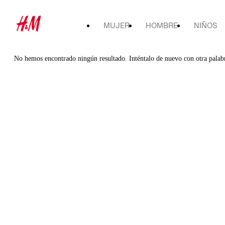
MUJER
HOMBRE
NIÑOS
No hemos encontrado ningún resultado. Inténtalo de nuevo con otra palab