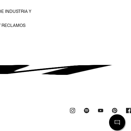
E INDUSTRIA Y
Y RECLAMOS