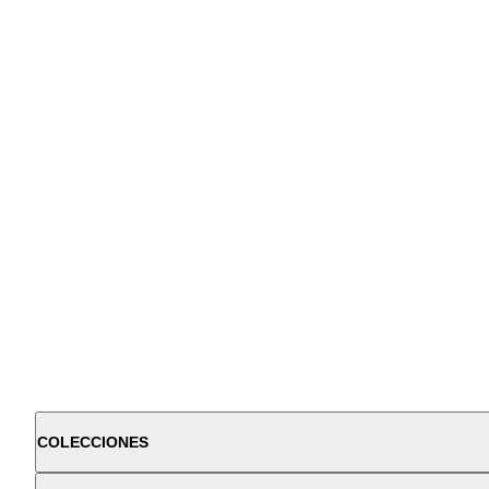
COLECCIONES