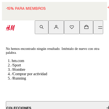
-15% PARA MIEMBROS
No hemos encontrado ningún resultado. Inténtalo de nuevo con otra
palabra.
hm.com
/
Sport
/
Hombre
/
Comprar por actividad
/
Running
COLECCIONES