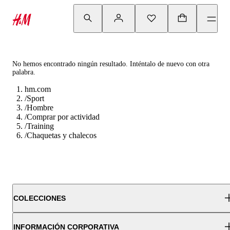
No hemos encontrado ningún resultado. Inténtalo de nuevo con otra
palabra.
hm.com
/
Sport
/
Hombre
/
Comprar por actividad
/
Training
/
Chaquetas y chalecos
COLECCIONES
INFORMACIÓN CORPORATIVA