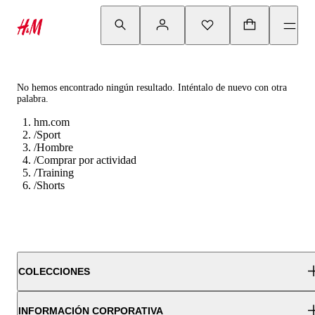
No hemos encontrado ningún resultado. Inténtalo de nuevo con otra
palabra.
hm.com
/
Sport
/
Hombre
/
Comprar por actividad
/
Training
/
Shorts
COLECCIONES
INFORMACIÓN CORPORATIVA