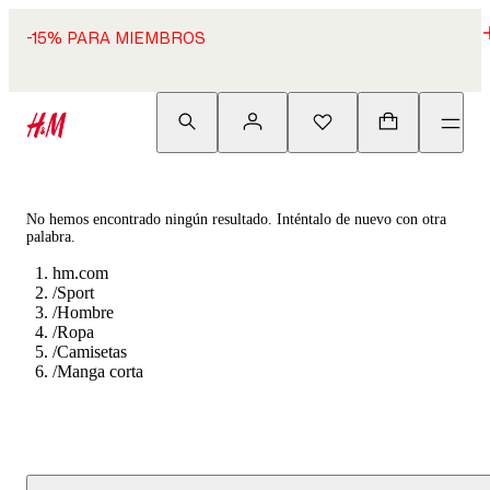
-15% PARA MIEMBROS
No hemos encontrado ningún resultado. Inténtalo de nuevo con otra
palabra.
hm.com
/
Sport
/
Hombre
/
Ropa
/
Camisetas
/
Manga corta