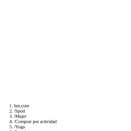
hm.com
/
Sport
/
Mujer
/
Comprar por actividad
/
Yoga