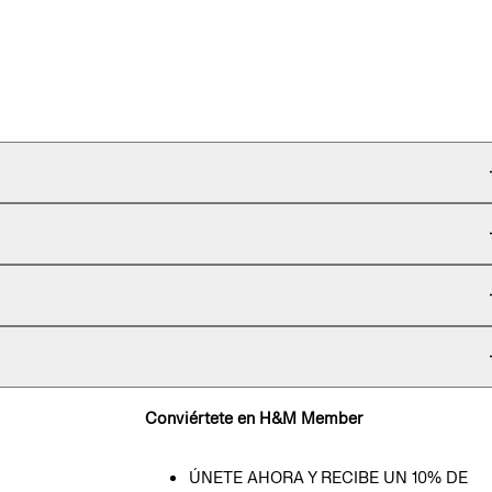
Conviértete en H&M Member
ÚNETE AHORA Y RECIBE UN 10% DE