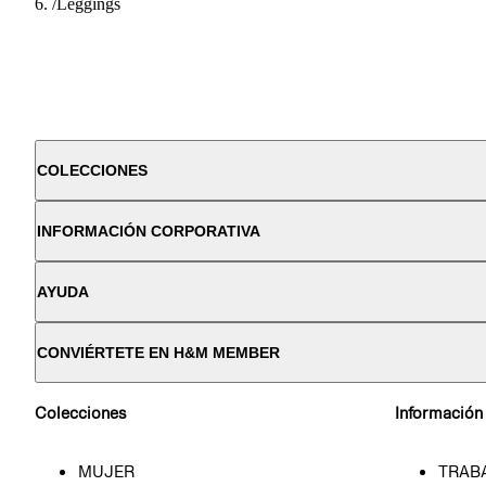
/
Leggings
COLECCIONES
INFORMACIÓN CORPORATIVA
AYUDA
CONVIÉRTETE EN H&M MEMBER
Colecciones
Información
MUJER
TRAB