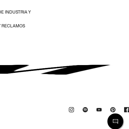
E INDUSTRIA Y
Y RECLAMOS