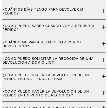
¿CUÁNTOS DÍAS TENGO PARA DEVOLVER MI
PEDIDO?
¿CÓMO PUEDO SABER CUÁNDO VOY A RECIBIR MI
PEDIDO?
¿CUÁNDO ME VAN A REEMBOLSAR POR MI
DEVOLUCIÓN?
¿CÓMO PUEDO SOLICITAR LA RECOGIDA DE UNA
DEVOLUCIÓN A DOMICILIO?
¿CÓMO PUEDO HACER LA DEVOLUCIÓN DE UN
PEDIDO EN UNA TIENDA DE H&M?
¿CÓMO PUEDO HACER LA DEVOLUCIÓN DE UN
PEDIDO EN UN PUNTO DE RECOGIDA?