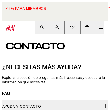
-15% PARA MIEMBROS
CONTACTO
¿NECESITAS MÁS AYUDA?
Explora la sección de preguntas más frecuentes y descubre la
información que necesitas.
FAQ
AYUDA Y CONTACTO