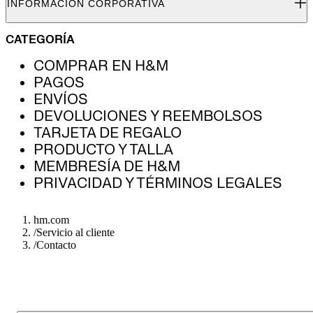
INFORMACIÓN CORPORATIVA
CATEGORÍA
COMPRAR EN H&M
PAGOS
ENVÍOS
DEVOLUCIONES Y REEMBOLSOS
TARJETA DE REGALO
PRODUCTO Y TALLA
MEMBRESÍA DE H&M
PRIVACIDAD Y TÉRMINOS LEGALES
hm.com
/
Servicio al cliente
/
Contacto