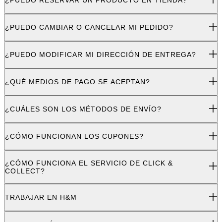
¿PUEDO RESERVAR UN PRODUCTO EN TIENDA?
¿PUEDO CAMBIAR O CANCELAR MI PEDIDO?
¿PUEDO MODIFICAR MI DIRECCIÓN DE ENTREGA?
¿QUÉ MEDIOS DE PAGO SE ACEPTAN?
¿CUÁLES SON LOS MÉTODOS DE ENVÍO?
¿CÓMO FUNCIONAN LOS CUPONES?
¿CÓMO FUNCIONA EL SERVICIO DE CLICK &
COLLECT?
TRABAJAR EN H&M