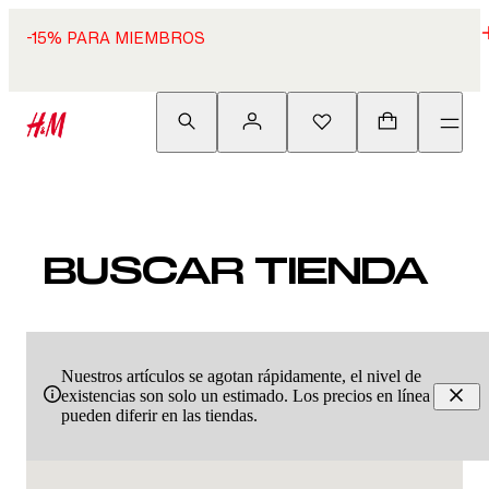
-15% PARA MIEMBROS
BUSCAR TIENDA
Nuestros artículos se agotan rápidamente, el nivel de
existencias son solo un estimado. Los precios en línea
pueden diferir en las tiendas.