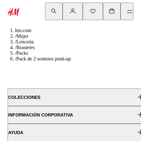
hm.com
/
Mujer
/
Lenceria
/
Brasieres
/
Packs
/
Pack de 2 sostenes push-up
COLECCIONES
INFORMACIÓN CORPORATIVA
AYUDA