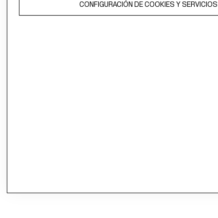
CONFIGURACIÓN DE COOKIES Y SERVICIOS