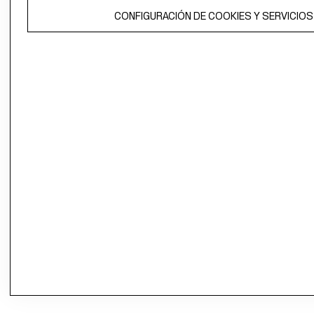
CONFIGURACIÓN DE COOKIES Y SERVICIOS