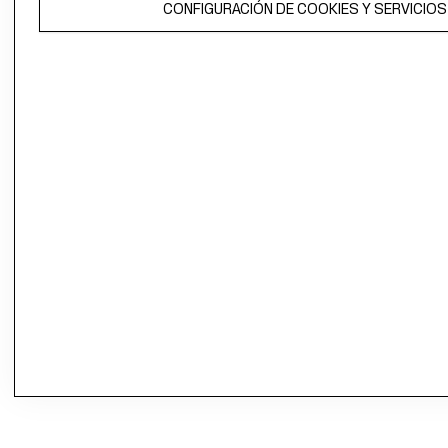
CONFIGURACIÓN DE COOKIES Y SERVICIOS