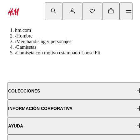
hm.com
/
Hombre
/
Merchandising y personajes
/
Camisetas
/
Camiseta con motivo estampado Loose Fit
COLECCIONES
INFORMACIÓN CORPORATIVA
AYUDA