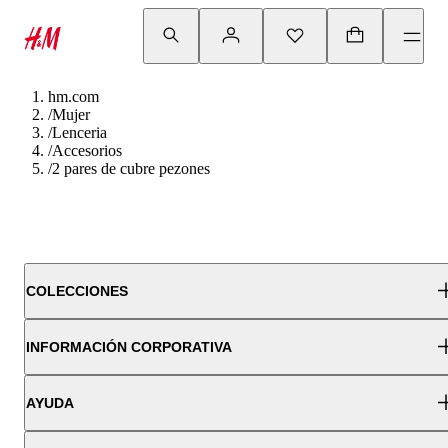
hm.com
/
Mujer
/
Lenceria
/
Accesorios
/
2 pares de cubre pezones
COLECCIONES
INFORMACIÓN CORPORATIVA
AYUDA