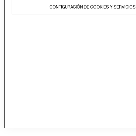
CONFIGURACIÓN DE COOKIES Y SERVICIOS